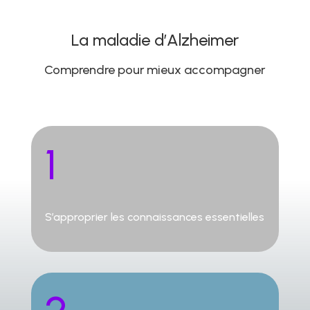
La maladie d’Alzheimer
Comprendre pour mieux accompagner
1
S’approprier les connaissances essentielles