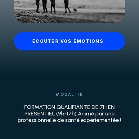
ECOUTER VOS ÉMOTIONS
MODALITÉ
FORMATION QUALIFIANTE DE 7H EN
PRESENTIEL (9h-17h) Animé par une
professionnelle de santé expériementée !