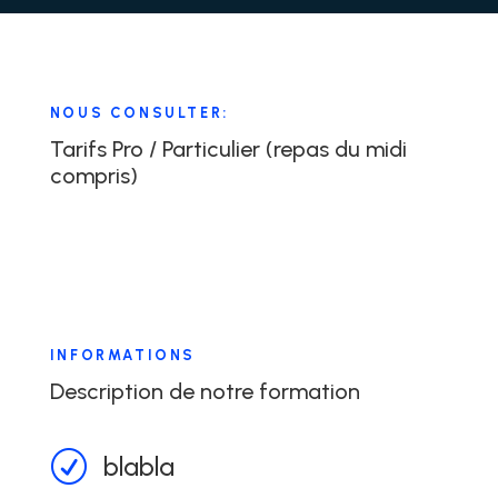
NOUS CONSULTER:
Tarifs Pro / Particulier (repas du midi
compris)
INFORMATIONS
Description de notre formation
R
blabla