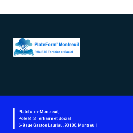
Plateform-Montreuil,
Pôle BTS Tertiaire et Social
6-8 rue Gaston Lauriau, 93100, Montreuil