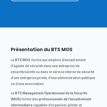
Présentation du BTS MOS
Le
BTS MOS
forme aux emplois d’encadrement
d’agents de sécurité dans une entreprise de
sécurité/sûreté ou dans le service interne de sécurité
d’une entreprise privée, d’une administration publique
ou d’une association.
Le
BTS Management Opérationnel de la Sécurité
(MOS)
forme des
professionnels de l’encadrement
intermédiaire
capables d’organiser, piloter et