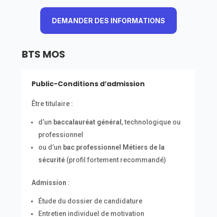
DEMANDER DES INFORMATIONS
BTS MOS
Public-Conditions d’admission
Être titulaire :
d’un
baccalauréat général
, technologique ou
professionnel
ou d’un
bac professionnel Métiers de la
sécurité
(profil fortement recommandé)
Admission
:
Étude du dossier de candidature
Entretien individuel de motivation