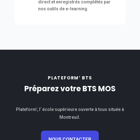
direct et enregistrés complétés par
nos outils de e-learning.
PLATEFORM’ BTS
Préparez votre BTS MOS
Plateform’, l’ école supérieure ouverte à tous située à
Montreuil.
NOUS CONTACTER