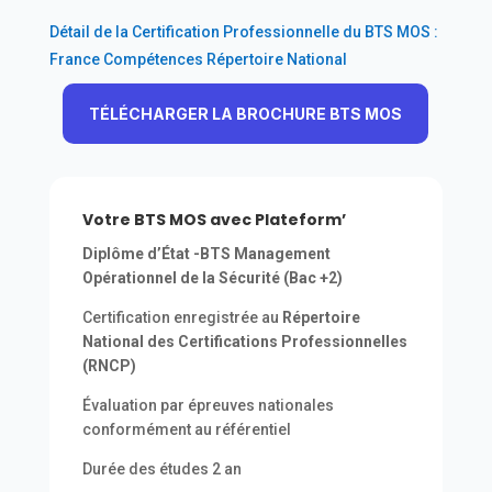
Détail de la Certification Professionnelle du BTS MOS :
France Compétences Répertoire National
TÉLÉCHARGER LA BROCHURE BTS MOS
Votre BTS MOS avec Plateform’
Diplôme d’État -BTS Management
Opérationnel de la Sécurité (Bac +2)
Certification enregistrée au
Répertoire
National des Certifications Professionnelles
(RNCP)
Évaluation par épreuves nationales
conformément au référentiel
Durée des études 2 an