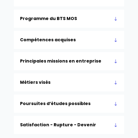
Programme du BTS MOS
Compétences acquises
Principales missions en entreprise
Métiers visés
Poursuites d’études possibles
Satisfaction - Rupture - Devenir