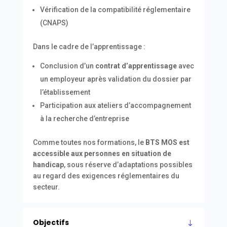
Vérification de la compatibilité réglementaire
(CNAPS)
Dans le cadre de l’apprentissage :
Conclusion d’un
contrat d’apprentissage
avec
un employeur après validation du dossier par
l’établissement
Participation aux ateliers d’accompagnement
à la recherche d’entreprise
Comme toutes nos formations, le
BTS MOS est
accessible aux personnes en situation de
handicap
, sous réserve d’adaptations possibles
au regard des exigences réglementaires du
secteur.
Objectifs