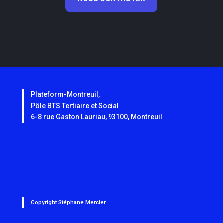
Plateform-Montreuil,
Pôle BTS Tertiaire et Social
6-8 rue Gaston Lauriau, 93100, Montreuil
Copyright
Stéphane Mercier