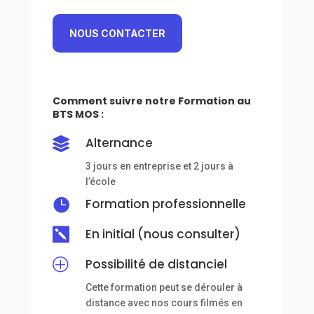
NOUS CONTACTER
Comment suivre notre Formation au
BTS MOS :
Alternance

3 jours en entreprise et 2 jours à
l’école

Formation professionnelle

En initial (nous consulter)
P
Possibilité de distanciel
Cette formation peut se dérouler à
distance avec nos cours filmés en