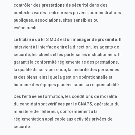
contrôler des
prestations de sécurité
dans des
contextes variés : entreprises privées, administrations
publiques, associations, sites sensibles ou
événements.
Le titulaire du BTS MOS est un
manager de proximité
. Il
intervient à l’interface entre la direction, les agents de
sécurité, les clients et les partenaires institutionnels. Il
garantit la conformité réglementaire des prestations,
la qualité du service rendu, la sécurité des personnes
et des biens, ainsi que la gestion opérationnelle et
humaine des équipes placées sous sa responsabilité.
Dès l’entrée en formation, les conditions de moralité
du candidat sont
vérifiées par le CNAPS
, opérateur du
ministère de l’Intérieur, conformément à la
réglementation applicable aux activités privées de
sécurité.