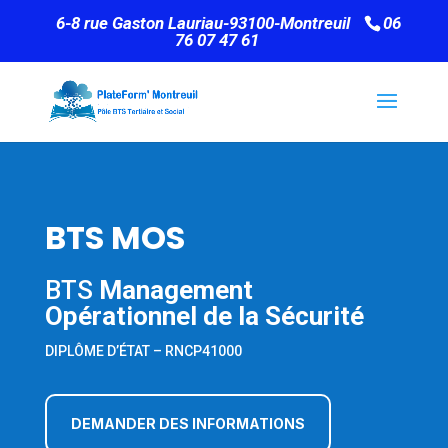
6-8 rue Gaston Lauriau-93100-Montreuil
06
76 07 47 61
BTS
MOS
BTS
Management
Opérationnel de la Sécurité
DIPLÔME D’ÉTAT – RNCP41000
DEMANDER DES INFORMATIONS