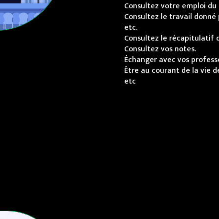
Consultez votre emploi du 
Consultez le travail donné 
etc.
Consultez le récapitulatif 
Consultez vos notes.
Échanger avec vos profess
Être au courant de la vie de
etc