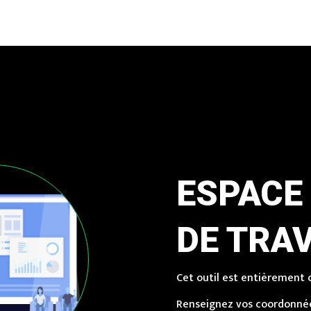
ESPACE
DE TRAVA
Cet outil est entièrement c
Renseignez vos coordonnée