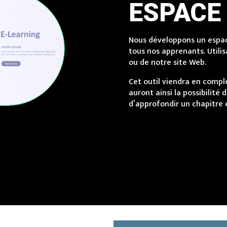
ESPACE
Nous développons un espac
tous nos apprenants. Utilis
ou de notre site Web.
Cet outil viendra en compl
auront ainsi la possibilité 
d’approfondir un chapitre