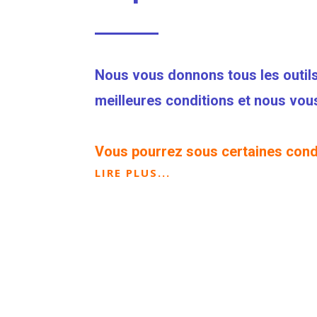
Nous vous donnons tous les outils
meilleures conditions et nous vo
Vous pourrez sous certaines condi
LIRE PLUS...