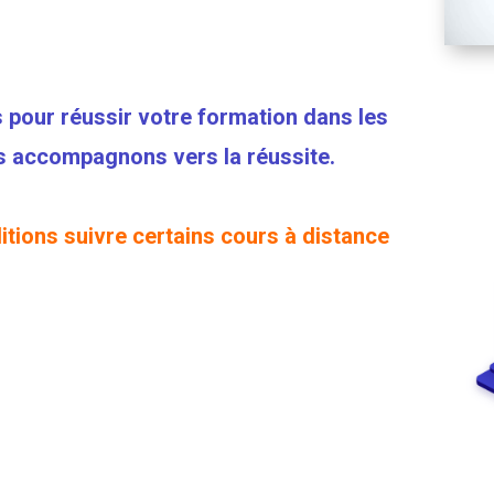
 pour réussir votre formation dans les
us accompagnons vers la réussite.
tions suivre certains cours à distance