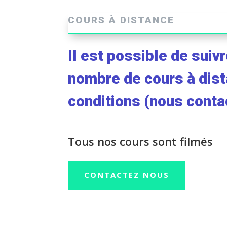
COURS À DISTANCE
Il est possible de suivr
nombre de cours à dis
conditions (nous conta
Tous nos cours sont filmés
CONTACTEZ NOUS