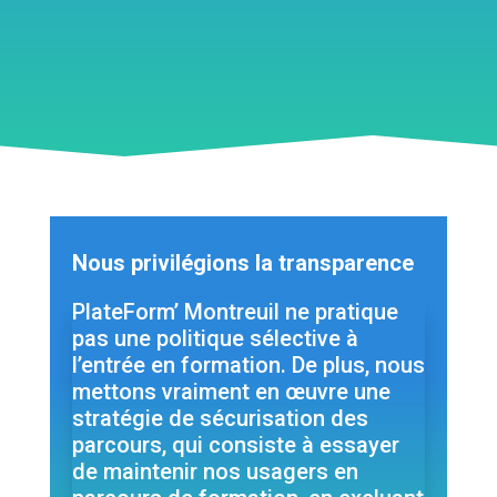
Nous privilégions la transparence
PlateForm’ Montreuil ne pratique
pas une politique sélective à
l’entrée en formation. De plus, nous
mettons vraiment en œuvre une
stratégie de sécurisation des
parcours, qui consiste à essayer
de maintenir nos usagers en