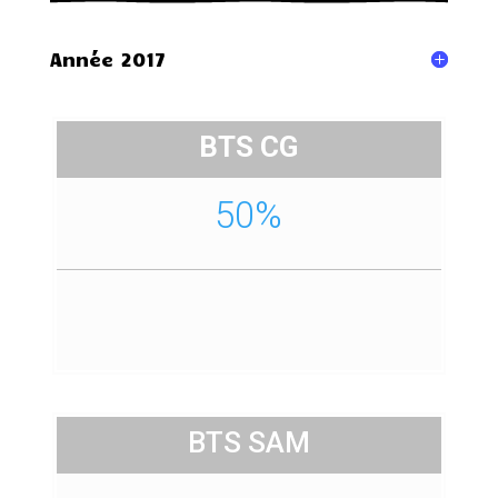
Année 2017
BTS CG
50%
BTS SAM