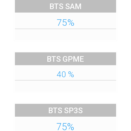
BTS SAM
75%
BTS GPME
40 %
BTS SP3S
75%