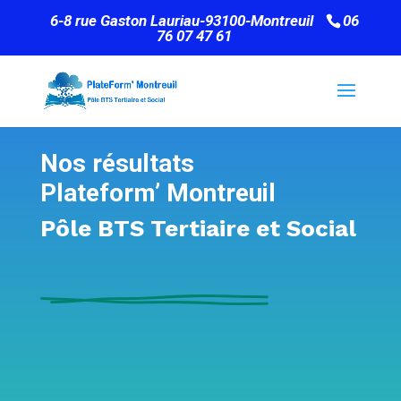
6-8 rue Gaston Lauriau-93100-Montreuil
06
76 07 47 61
Nos résultats
Plateform’ Montreuil
Pôle BTS Tertiaire et Social