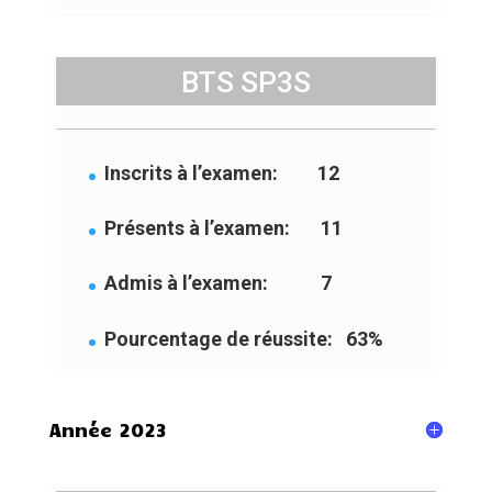
BTS SP3S
Inscrits à l’examen: 12
Présents à l’examen: 11
Admis à l’examen: 7
Pourcentage de réussite: 63%
Année 2023