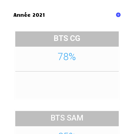
Année 2021
BTS CG
78%
BTS SAM