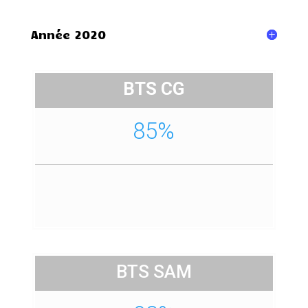
Année 2020
BTS CG
85%
BTS SAM