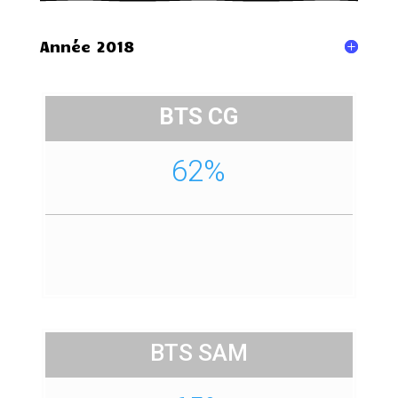
Année 2018
BTS CG
62%
BTS SAM