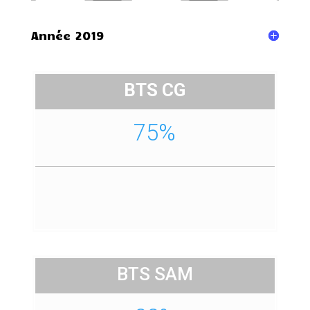
Année 2019
BTS CG
75%
BTS SAM