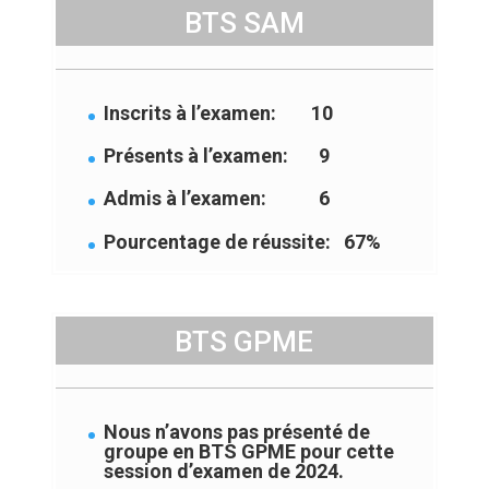
BTS SAM
Inscrits à l’examen: 10
Présents à l’examen: 9
Admis à l’examen: 6
Pourcentage de réussite: 67%
BTS GPME
Nous n’avons pas présenté de
groupe en BTS GPME pour cette
session d’examen de 2024.